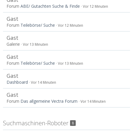
Forum
ABE/ Gutachten Suche & Finde
Vor 12 Minuten
Gast
Forum
Teilebörse/ Suche
Vor 12 Minuten
Gast
Galerie
Vor 13 Minuten
Gast
Forum
Teilebörse/ Suche
Vor 13 Minuten
Gast
Dashboard
Vor 14 Minuten
Gast
Forum
Das allgemeine Vectra Forum
Vor 14 Minuten
Suchmaschinen-Roboter
8