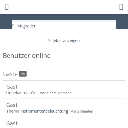
Mitglieder
Benutzer online
Gäste
28
Gast
Unbekannter Ort
Vor einem Moment
Gast
Thema
Instrumentenbeleuchtung
Vor 2 Minuten
Gast