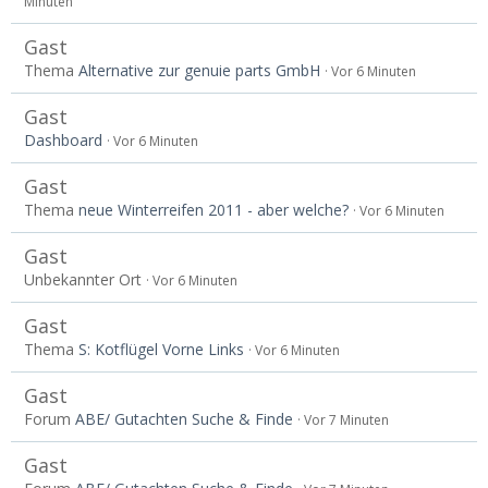
Minuten
Gast
Thema
Alternative zur genuie parts GmbH
Vor 6 Minuten
Gast
Dashboard
Vor 6 Minuten
Gast
Thema
neue Winterreifen 2011 - aber welche?
Vor 6 Minuten
Gast
Unbekannter Ort
Vor 6 Minuten
Gast
Thema
S: Kotflügel Vorne Links
Vor 6 Minuten
Gast
Forum
ABE/ Gutachten Suche & Finde
Vor 7 Minuten
Gast