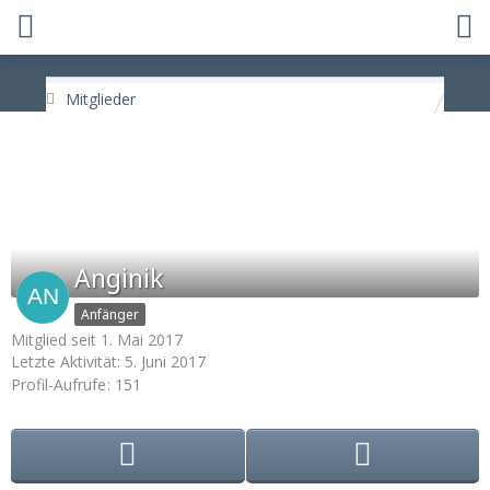
Mitglieder
Anginik
Anfänger
Mitglied seit 1. Mai 2017
Letzte Aktivität:
5. Juni 2017
Profil-Aufrufe
151