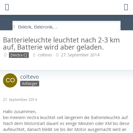
Elektrik, Elektronik, ...
Batterieleuchte leuchtet nach 2-3 km
auf, Batterie wird aber geladen.
coltevo
27. September 2014
[Vectra C]
coltevo
Anfänger
27. September 2014
Hallo zusammen,
bei meinem Vectra leuchtet seit längerem die Batterieleuchte auf.
Nach dem Motorstart dauert es einige Minuten oder KM bis diese
aufleuchtet, danach bleibt sie bis der Motor ausgemacht wird an