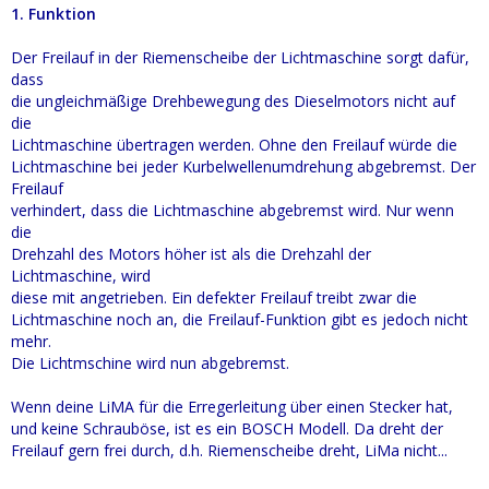
1. Funktion
Der Freilauf in der Riemenscheibe der Lichtmaschine sorgt dafür,
dass
die ungleichmäßige Drehbewegung des Dieselmotors nicht auf
die
Lichtmaschine übertragen werden. Ohne den Freilauf würde die
Lichtmaschine bei jeder Kurbelwellenumdrehung abgebremst. Der
Freilauf
verhindert, dass die Lichtmaschine abgebremst wird. Nur wenn
die
Drehzahl des Motors höher ist als die Drehzahl der
Lichtmaschine, wird
diese mit angetrieben. Ein defekter Freilauf treibt zwar die
Lichtmaschine noch an, die Freilauf-Funktion gibt es jedoch nicht
mehr.
Die Lichtmschine wird nun abgebremst.
Wenn deine LiMA für die Erregerleitung über einen Stecker hat,
und keine Schrauböse, ist es ein BOSCH Modell. Da dreht der
Freilauf gern frei durch, d.h. Riemenscheibe dreht, LiMa nicht...