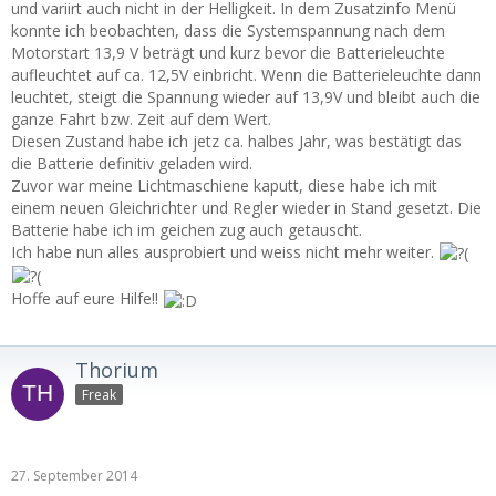
und variirt auch nicht in der Helligkeit. In dem Zusatzinfo Menü
konnte ich beobachten, dass die Systemspannung nach dem
Motorstart 13,9 V beträgt und kurz bevor die Batterieleuchte
aufleuchtet auf ca. 12,5V einbricht. Wenn die Batterieleuchte dann
leuchtet, steigt die Spannung wieder auf 13,9V und bleibt auch die
ganze Fahrt bzw. Zeit auf dem Wert.
Diesen Zustand habe ich jetz ca. halbes Jahr, was bestätigt das
die Batterie definitiv geladen wird.
Zuvor war meine Lichtmaschiene kaputt, diese habe ich mit
einem neuen Gleichrichter und Regler wieder in Stand gesetzt. Die
Batterie habe ich im geichen zug auch getauscht.
Ich habe nun alles ausprobiert und weiss nicht mehr weiter.
Hoffe auf eure Hilfe!!
Thorium
Freak
27. September 2014