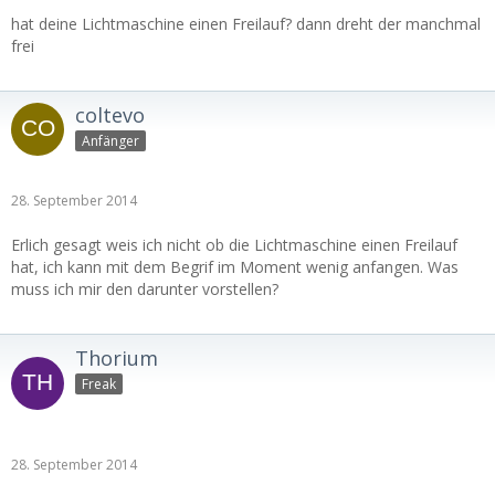
hat deine Lichtmaschine einen Freilauf? dann dreht der manchmal
frei
coltevo
Anfänger
28. September 2014
Erlich gesagt weis ich nicht ob die Lichtmaschine einen Freilauf
hat, ich kann mit dem Begrif im Moment wenig anfangen. Was
muss ich mir den darunter vorstellen?
Thorium
Freak
28. September 2014