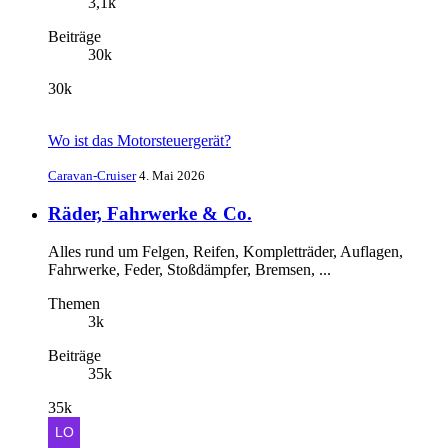
3,1k
Beiträge
30k
30k
Wo ist das Motorsteuergerät?
Caravan-Cruiser
4. Mai 2026
Räder, Fahrwerke & Co.
Alles rund um Felgen, Reifen, Kompletträder, Auflagen,
Fahrwerke, Feder, Stoßdämpfer, Bremsen, ...
Themen
3k
Beiträge
35k
35k