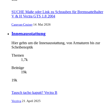
SUCHE Maße oder Link zu Schrauben für Bremssattelhalter
V & H Vectra GTS 1.8 2004
Caravan-Cruiser
14. Mai 2026
Innenausstattung
Hier gehts um die Innenausstattung, von Armaturen bis zur
Scheibenoptik
Themen
1,7k
Beiträge
19k
19k
Tausch tacho kaputt? Vectra B
Vecriva
21. April 2025