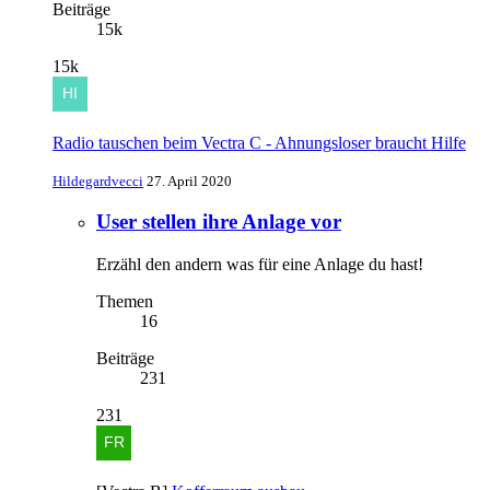
Beiträge
15k
15k
Radio tauschen beim Vectra C - Ahnungsloser braucht Hilfe
Hildegardvecci
27. April 2020
User stellen ihre Anlage vor
Erzähl den andern was für eine Anlage du hast!
Themen
16
Beiträge
231
231