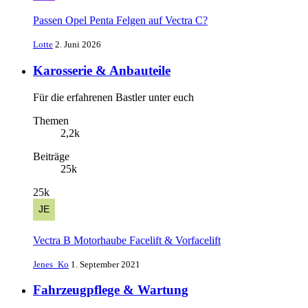
Passen Opel Penta Felgen auf Vectra C?
Lotte
2. Juni 2026
Karosserie & Anbauteile
Für die erfahrenen Bastler unter euch
Themen
2,2k
Beiträge
25k
25k
Vectra B Motorhaube Facelift & Vorfacelift
Jenes_Ko
1. September 2021
Fahrzeugpflege & Wartung