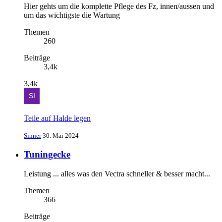
Hier gehts um die komplette Pflege des Fz, innen/aussen und
um das wichtigste die Wartung
Themen
260
Beiträge
3,4k
3,4k
Teile auf Halde legen
Sinner
30. Mai 2024
Tuningecke
Leistung ... alles was den Vectra schneller & besser macht...
Themen
366
Beiträge