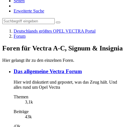
Seiten
Erweiterte Suche
Deutschlands größtes OPEL VECTRA Portal
Forum
Foren für Vectra A-C, Signum & Insignia
Hier gelangt ihr zu den einzelnen Foren.
Das allgemeine Vectra Forum
Hier wird diskutiert und gepostet, was das Zeug hält. Und
alles rund um Opel Vectra
Themen
3,1k
Beiträge
43k
43k