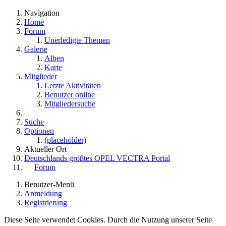
Navigation
Home
Forum
Unerledigte Themen
Galerie
Alben
Karte
Mitglieder
Letzte Aktivitäten
Benutzer online
Mitgliedersuche
Suche
Optionen
(placeholder)
Aktueller Ort
Deutschlands größtes OPEL VECTRA Portal
Forum
Benutzer-Menü
Anmeldung
Registrierung
Diese Seite verwendet Cookies. Durch die Nutzung unserer Seite