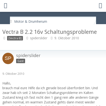
Motor & Drumherum
Vectra B 2.2 16v Schaltungsprobleme
spiderslider
9. Oktober 2010
[Vectra B]
spiderslider
Gast
9. Oktober 2010
Hallo,
brauch mal eure Hilfe da ich gerade bissel überfordert bin. Und
zwar hab ich seit 2 Monaten Schaltungsprobleme im Kalten
Zustand krieg ich fast nicht den 1 gang rein alle anderen Gänge
gehen normal, im warmen Zustand gehts dann meist wieder