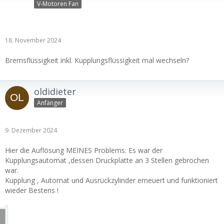
V-Motoren Fan
18. November 2024
Bremsflüssigkeit inkl. Kupplungsflüssigkeit mal wechseln?
oldidieter
Anfänger
9. Dezember 2024
Hier die Auflösung MEINES Problems. Es war der
Kupplungsautomat ,dessen Druckplatte an 3 Stellen gebrochen
war.
Kupplung , Automat und Ausrückzylinder erneuert und funktioniert
wieder Bestens !