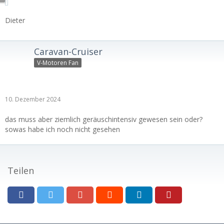
Dieter
Caravan-Cruiser
V-Motoren Fan
10. Dezember 2024
das muss aber ziemlich geräuschintensiv gewesen sein oder?
sowas habe ich noch nicht gesehen
Teilen