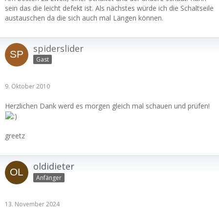
sein das die leicht defekt ist. Als nächstes würde ich die Schaltseile
austauschen da die sich auch mal Längen können.
spiderslider
Gast
9. Oktober 2010
Herzlichen Dank werd es morgen gleich mal schauen und prüfen!
greetz
oldidieter
Anfänger
13. November 2024