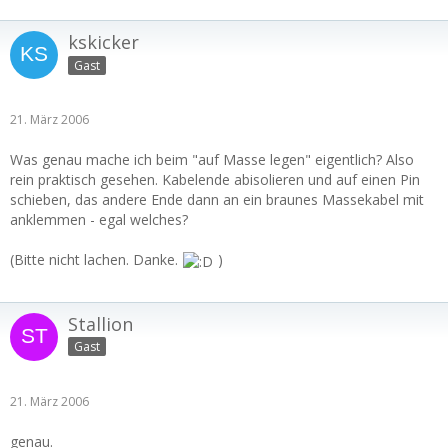
kskicker
Gast
21. März 2006
Was genau mache ich beim "auf Masse legen" eigentlich? Also
rein praktisch gesehen. Kabelende abisolieren und auf einen Pin
schieben, das andere Ende dann an ein braunes Massekabel mit
anklemmen - egal welches?
(Bitte nicht lachen. Danke.
)
Stallion
Gast
21. März 2006
genau.