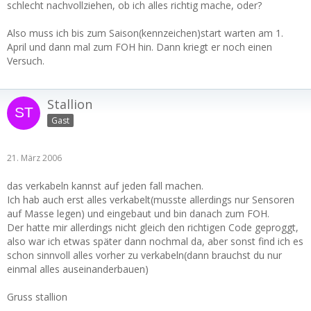
schlecht nachvollziehen, ob ich alles richtig mache, oder?
Also muss ich bis zum Saison(kennzeichen)start warten am 1.
April und dann mal zum FOH hin. Dann kriegt er noch einen
Versuch.
Stallion
Gast
21. März 2006
das verkabeln kannst auf jeden fall machen.
Ich hab auch erst alles verkabelt(musste allerdings nur Sensoren
auf Masse legen) und eingebaut und bin danach zum FOH.
Der hatte mir allerdings nicht gleich den richtigen Code geproggt,
also war ich etwas später dann nochmal da, aber sonst find ich es
schon sinnvoll alles vorher zu verkabeln(dann brauchst du nur
einmal alles auseinanderbauen)
Gruss stallion