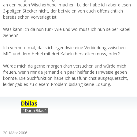
an den neuen Wischerhebel machen. Leider habe ich aber diesen
3-poligen Stecker nicht, der bei vielen von euch offensichtlich
bereits schon vorverlegt ist.
Was kann ich da nun tun? Wie und wo muss ich nun selber Kabel
ziehen?
Ich vermute mal, dass ich irgendwie eine Verbindung zwischen
MID und dem Hebel mit drei Kabeln herstellen muss, oder?
Würde mich da gerne morgen dran versuchen und würde mich
freuen, wenn mir da jemand ein paar helfende Hinweise geben
könnte. Die Suchfunktion habe ich ausführlichst ausgequetscht,
leider gab es zu diesem Problem bislang keine Lösung.
Dbilas
" Darth Bilas "
20. März 2006