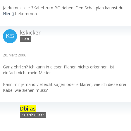
Ja du must die 3Kabel zum BC ziehen. Den Schaltplan kannst du
Hier
bekommen.
kskicker
Gast
20. März 2006
Ganz ehrlich? Ich kann in diesen Plänen nichts erkennen. Ist
einfach nicht mein Metier.
Kann mir jemand vielleicht sagen oder erklären, wie ich diese drei
Kabel wie ziehen muss?
Dbilas
" Darth Bilas "