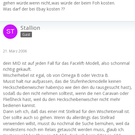
gehen würde.wenn nicht,was würde der beim Foh kosten.
Was darf der bei Ebay kosten ??
Stallion
Gast
21. März 2006
dein MID ist auf jeden Fall für das Facelift-Modell, also schonmal
richtig gekauft.
Wischerhebel ist egal, ob von Omega B oder Vectra B.
Musst halt nur aufpassen, das die Stufenheckmodelle keinen
Heckscheibenwischer haben(so wie den den du rausgesucht hast),
sodaß du den nicht nehmen solltest, wenn die nen Caravan oder
Fließheck hast, weil du den Heckscheibenwischer nicht mehr
bedienen kannst.
Dann seh ich, daß das einer mit Stellrad für den Wischintervall ist.
Der sollte auch so gehen. Wenn du allerdings das Stellrad
verwenden willst, musst du nochmal die Suche bemühen, weil da
mindestens noch ein Relais getauscht werden muss, glaub ich.