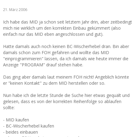
21. März 2006
Ich habe das MID ja schon seit letztem Jahr drin, aber zeitbedingt
mich nie wirklich um den korrekten Einbau gekümmert (also
einfach nur das MID eben angeschlossen und gut).
Hatte damals auch noch keinen BC-Wischerhebel dran. Bin aber
damals schon zum FOH gefahren und wollte das MID
"einprogrammieren" lassen, da ich damals wie heute immer die
Anzeige "PROGRAM" drauf stehen habe.
Das ging aber damals laut meinem FOH nicht! Angeblich könnte
er "keinen Kontakt" zu dem MID herstellen oder so.
Nun habe ich die letzte Stunde die Suche hier etwas gequält und
gelesen, dass es von der korrekten Reihenfolge so ablaufen
sollte:
- MID kaufen
- BC-Wischerhebel kaufen
- beides einbauen