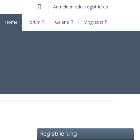
Anmelden oder registrieren
Home
Forum
Galerie
Mitglieder
Registrierung