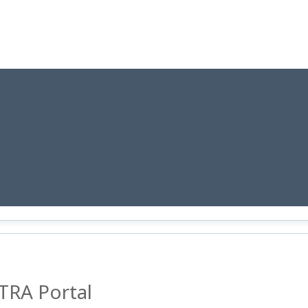
TRA Portal