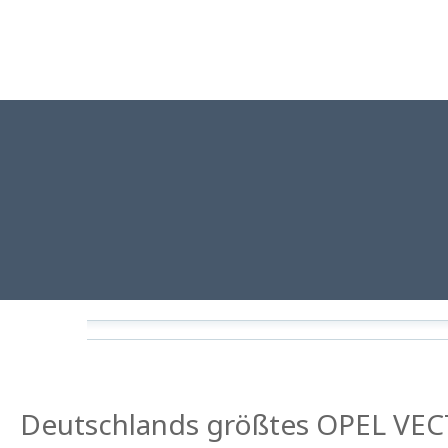
Deutschlands größtes OPEL VEC