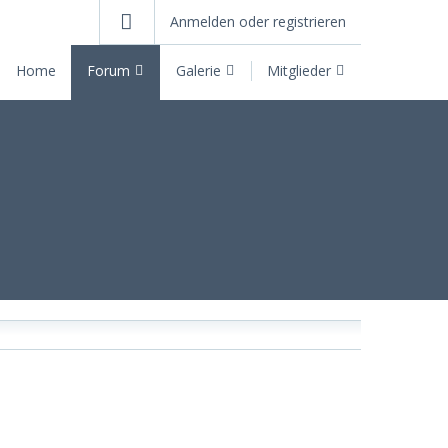
Anmelden oder registrieren
Home
Forum
Galerie
Mitglieder