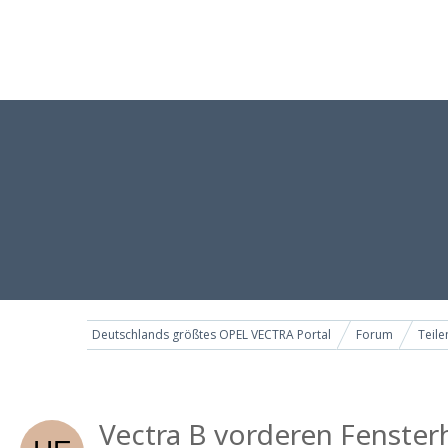
Deutschlands größtes OPEL VECTRA Portal
Forum
Teil
Vectra B vorderen Fenster