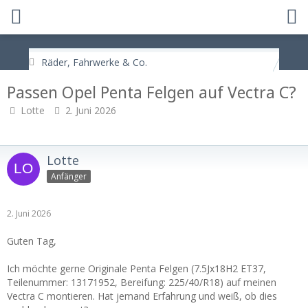
Räder, Fahrwerke & Co.
Passen Opel Penta Felgen auf Vectra C?
Lotte
2. Juni 2026
Lotte
Anfänger
2. Juni 2026
Guten Tag,
Ich möchte gerne Originale Penta Felgen (7.5Jx18H2 ET37,
Teilenummer: 13171952, Bereifung: 225/40/R18) auf meinen
Vectra C montieren. Hat jemand Erfahrung und weiß, ob dies