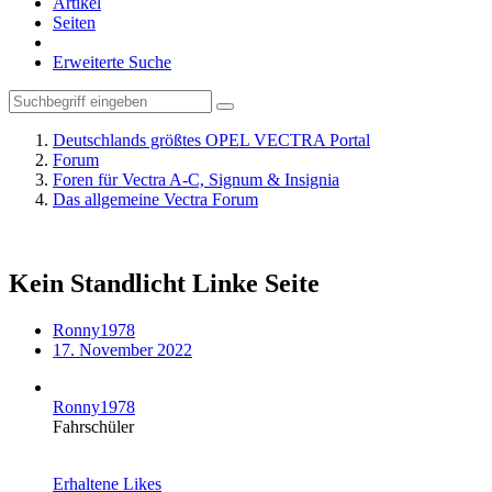
Artikel
Seiten
Erweiterte Suche
Deutschlands größtes OPEL VECTRA Portal
Forum
Foren für Vectra A-C, Signum & Insignia
Das allgemeine Vectra Forum
Kein Standlicht Linke Seite
Ronny1978
17. November 2022
Ronny1978
Fahrschüler
Erhaltene Likes