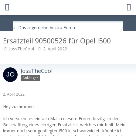
Das allgemeine Vectra Forum
Ersatzteil 90500526 für Opel i500
JossTheCool
2. April 2022
JossTheCool
Anfänger
2. April 2022
Hey zusammen
Ich versuche es einfach Mal in diesem Forum bezüglich der
Beschaffung eines einzigen Ersatzteils, welches mir fehlt. Mein
immer noch sehr gepflegter i500 in schwarzviolett könnte ich