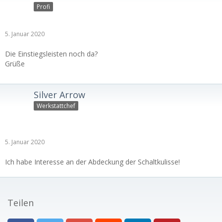
Profi
5. Januar 2020
Die Einstiegsleisten noch da?
Grüße
Silver Arrow
Werkstattchef
5. Januar 2020
Ich habe Interesse an der Abdeckung der Schaltkulisse!
Teilen