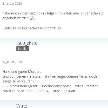
2. Januar 2020
habe noch einen satz bbs rx felgen, müssten aber in der schweiz
abgeholt werden
Leider keine i500 schwellerschriftzüge.
i500_chris
Schüler
5. Januar 2020
Hallo und guten Morgen,
sind von denen im letzten Jahr hier angebotenen Teilen noch
einige zu verkaufen?
Z.B. Motorsteuergerät... Unterbodenspooler.... rote Gutachten..
Noch einen schönen Sonntag - Gruss Christian
Wutz