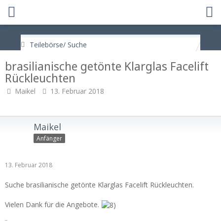
Teilebörse/ Suche
brasilianische getönte Klarglas Facelift
Rückleuchten
Maikel
13. Februar 2018
Maikel
Anfänger
13. Februar 2018
Suche brasilianische getönte Klarglas Facelift Rückleuchten.
Vielen Dank für die Angebote.