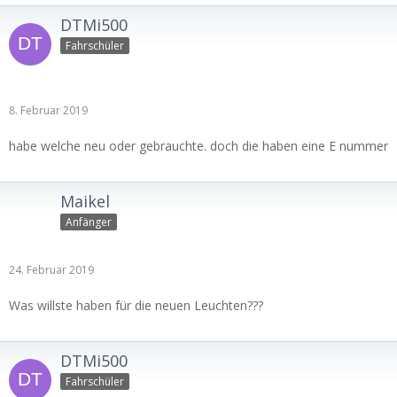
DTMi500
Fahrschüler
8. Februar 2019
habe welche neu oder gebrauchte. doch die haben eine E nummer
Maikel
Anfänger
24. Februar 2019
Was willste haben für die neuen Leuchten???
DTMi500
Fahrschüler