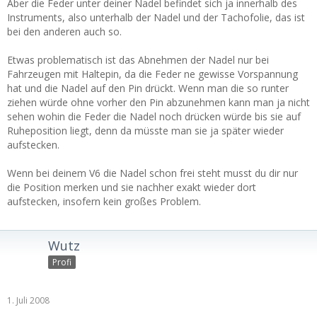
Aber die Feder unter deiner Nadel befindet sich ja innerhalb des
Instruments, also unterhalb der Nadel und der Tachofolie, das ist
bei den anderen auch so.
Etwas problematisch ist das Abnehmen der Nadel nur bei
Fahrzeugen mit Haltepin, da die Feder ne gewisse Vorspannung
hat und die Nadel auf den Pin drückt. Wenn man die so runter
ziehen würde ohne vorher den Pin abzunehmen kann man ja nicht
sehen wohin die Feder die Nadel noch drücken würde bis sie auf
Ruheposition liegt, denn da müsste man sie ja später wieder
aufstecken.
Wenn bei deinem V6 die Nadel schon frei steht musst du dir nur
die Position merken und sie nachher exakt wieder dort
aufstecken, insofern kein großes Problem.
Wutz
Profi
1. Juli 2008