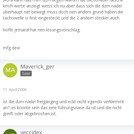
km/h werte anzeigt weiss ich nu aber dass sich die dzm nadel
überhaupt net bewegt muss doch nen andern grund haben.die
tachowelle is fest eingesteckt und die 2 andern stecker auch.
hoffe jemand hat nen lösungsvorschlag.
mfg dexi
Maverick_ger
Gast
11. April 2006
ist die dzm nadel freigänging und eckt nicht irgendo verklemmt
an?..es könnte sein das eine führungsnase da ist und die nicht
greift oder abgebrochen ist.
veccidex