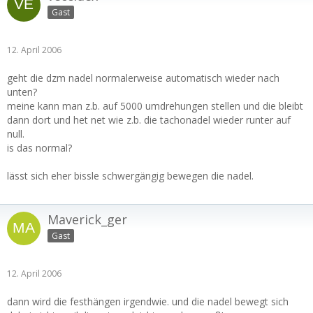
Gast
12. April 2006
geht die dzm nadel normalerweise automatisch wieder nach
unten?
meine kann man z.b. auf 5000 umdrehungen stellen und die bleibt
dann dort und het net wie z.b. die tachonadel wieder runter auf
null.
is das normal?
lässt sich eher bissle schwergängig bewegen die nadel.
Maverick_ger
Gast
12. April 2006
dann wird die festhängen irgendwie. und die nadel bewegt sich