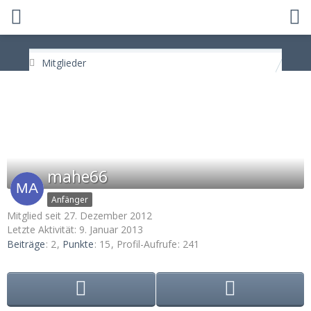
Mitglieder
mahe66
Anfänger
Mitglied seit 27. Dezember 2012
Letzte Aktivität:
9. Januar 2013
Beiträge
2
Punkte
15
Profil-Aufrufe
241