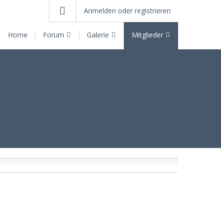
Anmelden oder registrieren
Home
Forum
Galerie
Mitglieder