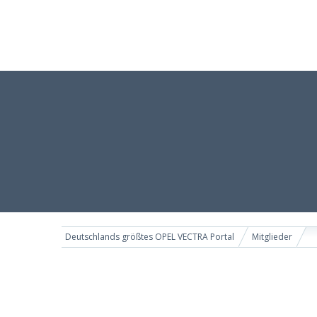
Deutschlands größtes OPEL VECTRA Portal
Mitglieder