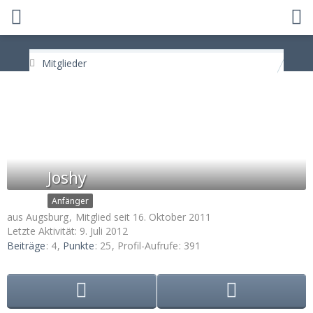
Mitglieder
Joshy
Anfänger
aus Augsburg
Mitglied seit 16. Oktober 2011
Letzte Aktivität:
9. Juli 2012
Beiträge
4
Punkte
25
Profil-Aufrufe
391