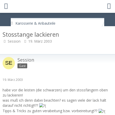
Karosserie & Anbauteile
Stosstange lackieren
Session
19. März 2003
Session
Gast
19. März 2003
habe vor die leisten (die schwarzen) um den stossfängern oben
zu lackieren!
was muß ich denn dabei beachten? es sagen viele der lack hält
darauf nicht richtig!!??
Tipps & Tricks zu guten verabeitung bzw. vorbeireitung!??