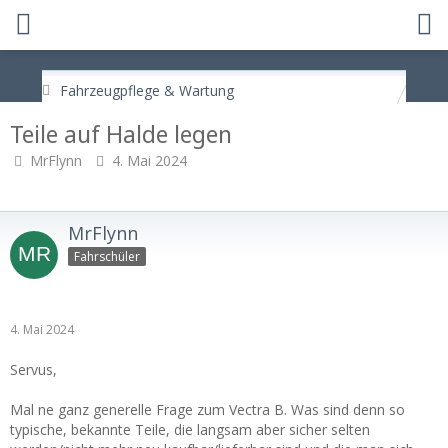
Fahrzeugpflege & Wartung
Teile auf Halde legen
MrFlynn
4. Mai 2024
MrFlynn
Fahrschüler
4. Mai 2024
Servus,
Mal ne ganz generelle Frage zum Vectra B. Was sind denn so
typische, bekannte Teile, die langsam aber sicher selten