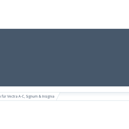
 für Vectra A-C, Signum & Insignia