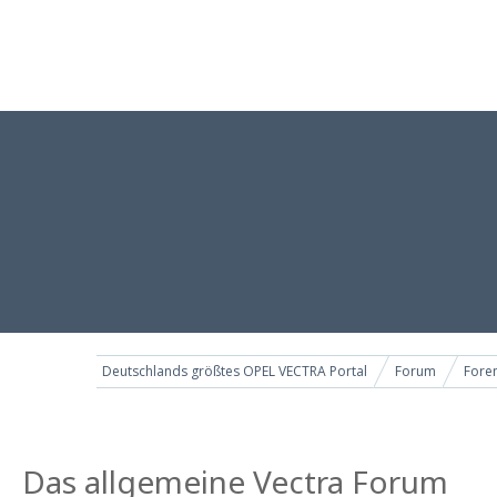
Deutschlands größtes OPEL VECTRA Portal
Forum
Foren
Das allgemeine Vectra Forum