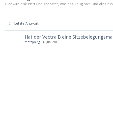
Hier wird diskutiert und gepostet, was das Zeug hält. Und alles r
Letzte Antwort
Hat der Vectra B eine Sitzebelegungsma
mofajoerg
6. Juni 2016