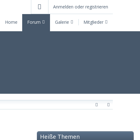
Anmelden oder registrieren
Home
Forum
Galerie
Mitglieder
Heiße Themen