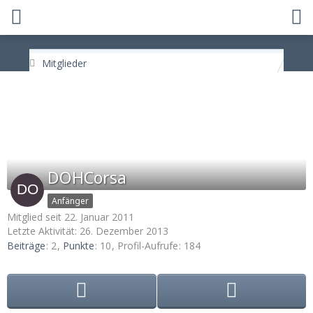
Mitglieder
DOHCorsa
Anfänger
Mitglied seit 22. Januar 2011
Letzte Aktivität:
26. Dezember 2013
Beiträge
2
Punkte
10
Profil-Aufrufe
184