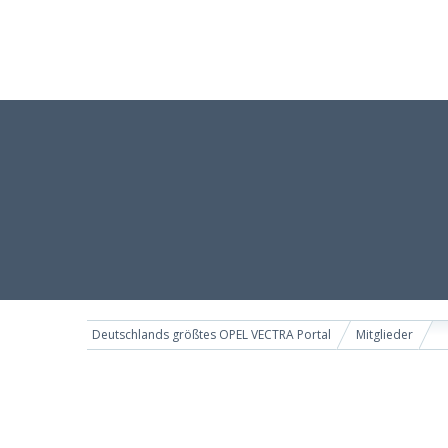
Deutschlands größtes OPEL VECTRA Portal
Mitglieder