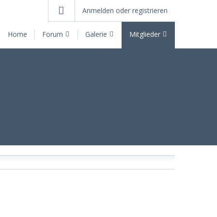
Anmelden oder registrieren
Home
Forum
Galerie
Mitglieder