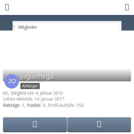
Mitglieder
jogiomega
Anfänger
60
Mitglied seit 4. Januar 2010
Letzte Aktivität:
14. Januar 2017
Beiträge
1
Punkte
5
Profil-Aufrufe
152