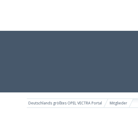
Deutschlands größtes OPEL VECTRA Portal
Mitglieder