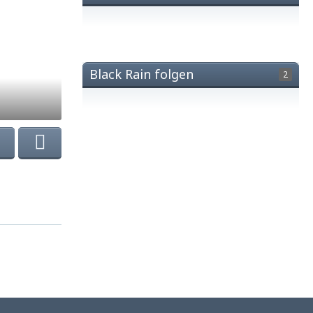
Black Rain folgen
2