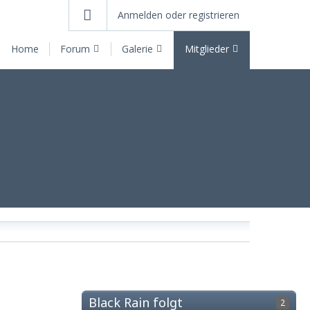
Anmelden oder registrieren
Home
Forum
Galerie
Mitglieder
Black Rain folgt
2