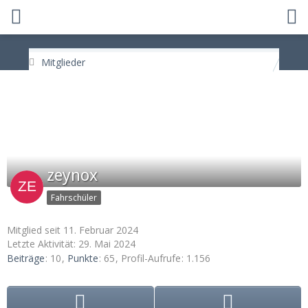
Mitglieder
zeynox
Fahrschüler
Mitglied seit 11. Februar 2024
Letzte Aktivität:
29. Mai 2024
Beiträge
10
Punkte
65
Profil-Aufrufe
1.156