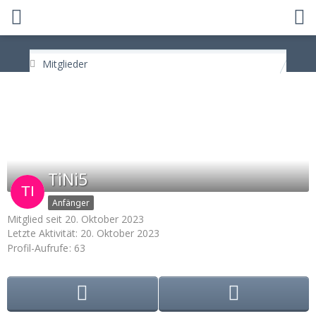
Mitglieder
TiNi5
Anfänger
Mitglied seit 20. Oktober 2023
Letzte Aktivität:
20. Oktober 2023
Profil-Aufrufe
63