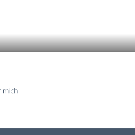
r mich