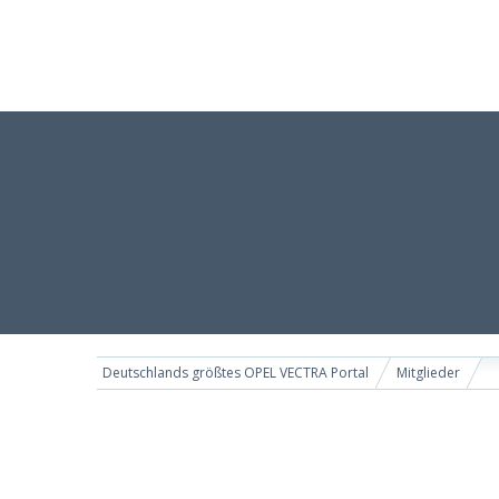
Deutschlands größtes OPEL VECTRA Portal
Mitglieder