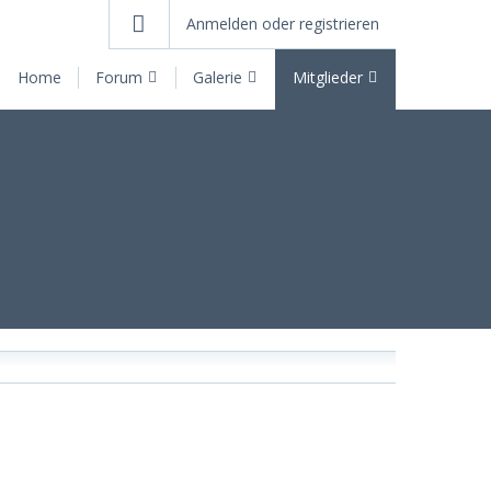
Anmelden oder registrieren
Home
Forum
Galerie
Mitglieder