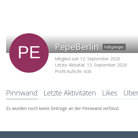
PepeBerlin
Fußgänger
Mitglied seit 12. September 2020
Letzte Aktivität:
13. September 2020
Profil-Aufrufe
630
Pinnwand
Letzte Aktivitäten
Likes
Übe
Es wurden noch keine Einträge an der Pinnwand verfasst.