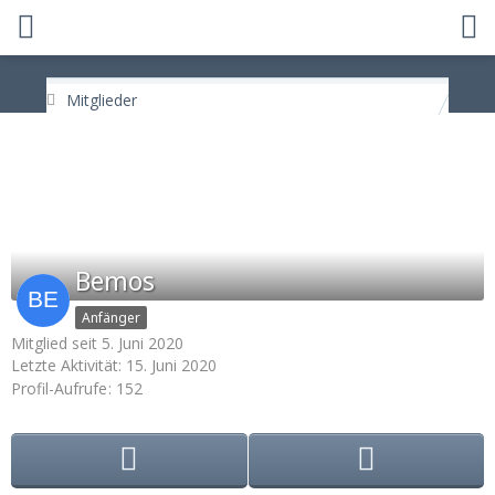
Mitglieder
Bemos
Anfänger
Mitglied seit 5. Juni 2020
Letzte Aktivität:
15. Juni 2020
Profil-Aufrufe
152