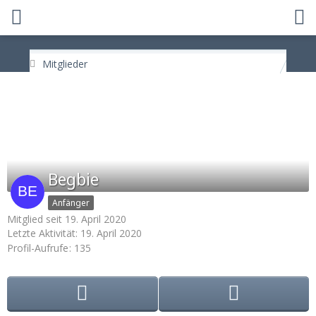
Mitglieder
Begbie
Anfänger
Mitglied seit 19. April 2020
Letzte Aktivität:
19. April 2020
Profil-Aufrufe
135