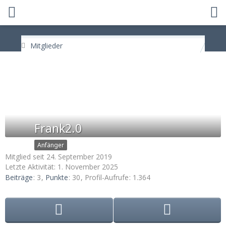
Mitglieder
Frank2.0
Anfänger
Mitglied seit 24. September 2019
Letzte Aktivität:
1. November 2025
Beiträge
3
Punkte
30
Profil-Aufrufe
1.364