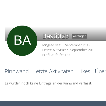
Basti023
Anfänger
Mitglied seit 3. September 2019
Letzte Aktivität:
5. September 2019
Profil-Aufrufe
133
Pinnwand
Letzte Aktivitäten
Likes
Übe
Es wurden noch keine Einträge an der Pinnwand verfasst.