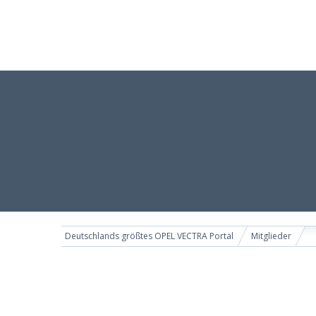
Deutschlands größtes OPEL VECTRA Portal
Mitglieder