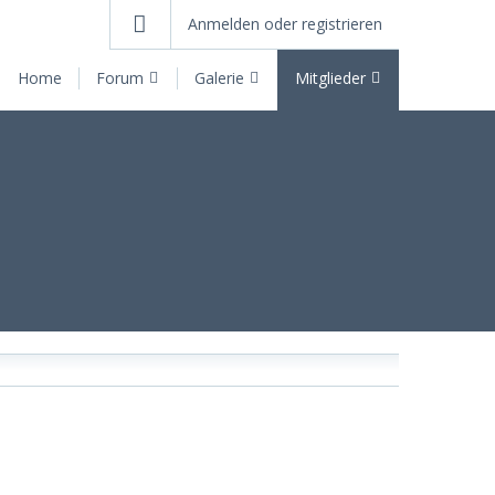
Anmelden oder registrieren
Home
Forum
Galerie
Mitglieder