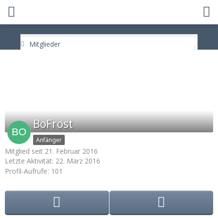
Mitglieder
BoFrost
Anfänger
Mitglied seit 21. Februar 2016
Letzte Aktivität:
22. März 2016
Profil-Aufrufe
101