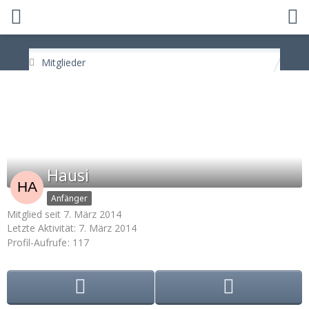
Mitglieder
Hausi
Anfänger
Mitglied seit 7. März 2014
Letzte Aktivität:
7. März 2014
Profil-Aufrufe
117