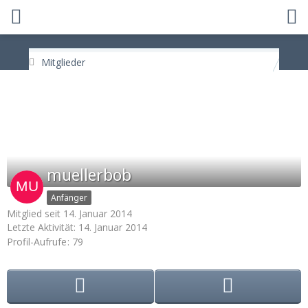
Mitglieder
muellerbob
Anfänger
Mitglied seit 14. Januar 2014
Letzte Aktivität:
14. Januar 2014
Profil-Aufrufe
79