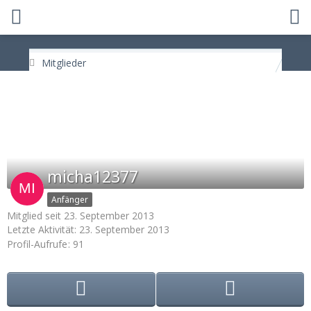
Mitglieder
micha12377
Anfänger
Mitglied seit 23. September 2013
Letzte Aktivität:
23. September 2013
Profil-Aufrufe
91