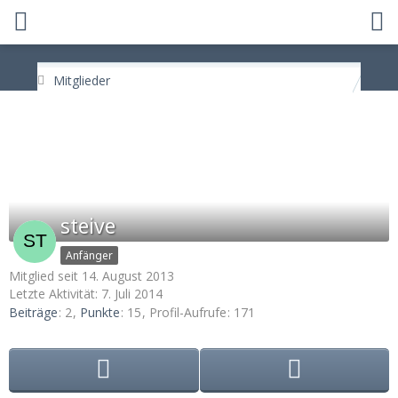
Mitglieder
steive
Anfänger
Mitglied seit 14. August 2013
Letzte Aktivität:
7. Juli 2014
Beiträge
2
Punkte
15
Profil-Aufrufe
171