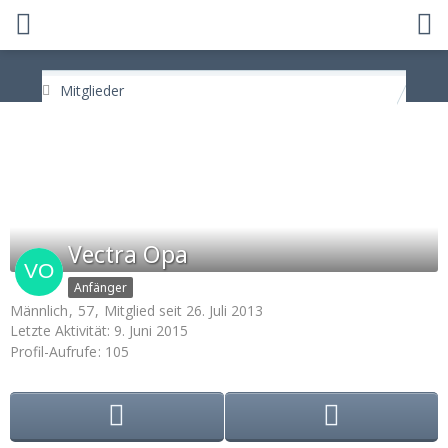
Mitglieder
Vectra Opa
Anfänger
Männlich
57
Mitglied seit 26. Juli 2013
Letzte Aktivität:
9. Juni 2015
Profil-Aufrufe
105