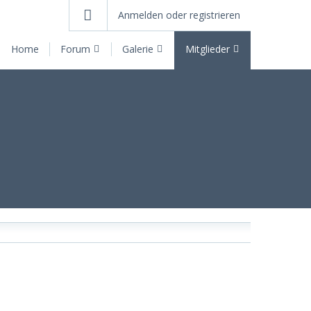
Anmelden oder registrieren
Home
Forum
Galerie
Mitglieder