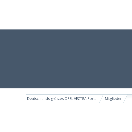
Deutschlands größtes OPEL VECTRA Portal
Mitglieder