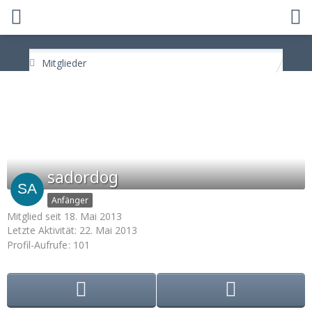
Mitglieder
sadordog
Anfänger
Mitglied seit 18. Mai 2013
Letzte Aktivität:
22. Mai 2013
Profil-Aufrufe
101