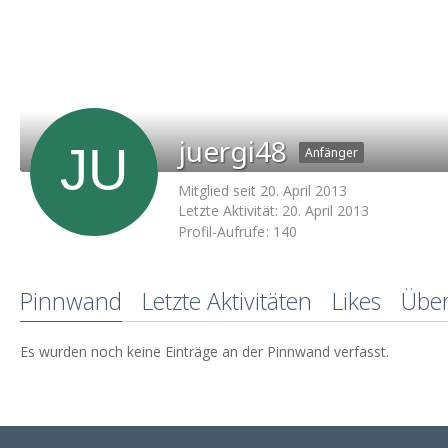
juergi48
Anfänger
Mitglied seit 20. April 2013
Letzte Aktivität:
20. April 2013
Profil-Aufrufe
140
Pinnwand
Letzte Aktivitäten
Likes
Übe
Es wurden noch keine Einträge an der Pinnwand verfasst.