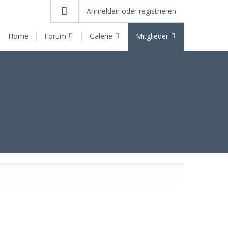
Anmelden oder registrieren
Home
Forum
Galerie
Mitglieder