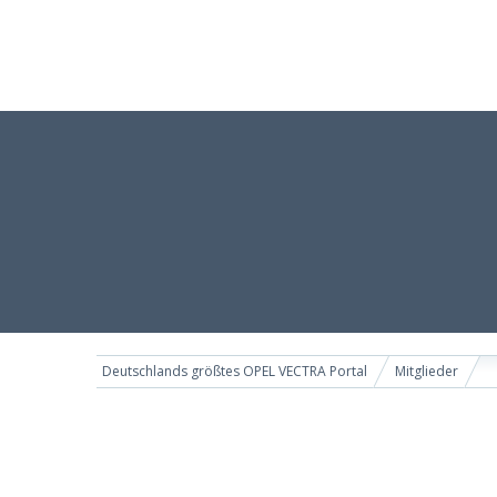
Deutschlands größtes OPEL VECTRA Portal
Mitglieder