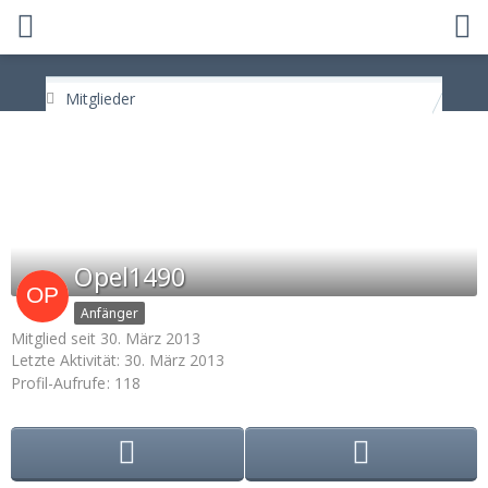
Mitglieder
Opel1490
Anfänger
Mitglied seit 30. März 2013
Letzte Aktivität:
30. März 2013
Profil-Aufrufe
118