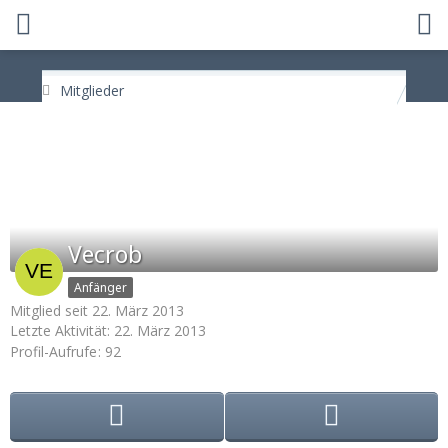
Mitglieder
Vecrob
Anfänger
Mitglied seit 22. März 2013
Letzte Aktivität:
22. März 2013
Profil-Aufrufe
92