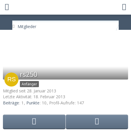
Mitglieder
rs250
Anfänger
Mitglied seit 28. Januar 2013
Letzte Aktivität:
18. Februar 2013
Beiträge
1
Punkte
10
Profil-Aufrufe
147