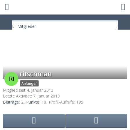
Mitglieder
ritschman
Anfänger
Mitglied seit 4. Januar 2013
Letzte Aktivität:
7. Januar 2013
Beiträge
2
Punkte
10
Profil-Aufrufe
185