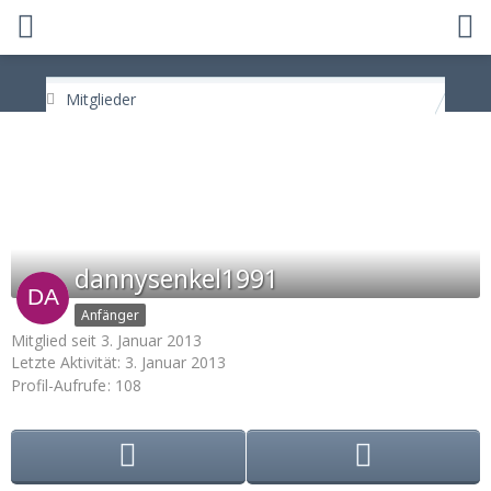
Mitglieder
dannysenkel1991
Anfänger
Mitglied seit 3. Januar 2013
Letzte Aktivität:
3. Januar 2013
Profil-Aufrufe
108