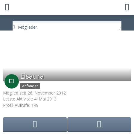
Mitglieder
Eisaura
Anfänger
Mitglied seit 26. November 2012
Letzte Aktivität:
4. Mai 2013
Profil-Aufrufe
148