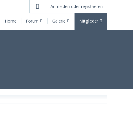
Anmelden oder registrieren
Home
Forum
Galerie
Mitglieder