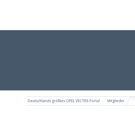
Deutschlands größtes OPEL VECTRA Portal
Mitglieder