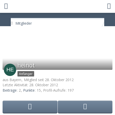
Mitglieder
heinot
Anfänger
aus Bayern
Mitglied seit 28. Oktober 2012
Letzte Aktivität:
28. Oktober 2012
Beiträge
2
Punkte
15
Profil-Aufrufe
197