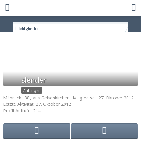
Mitglieder
slender
Anfänger
Männlich
38
aus Gelsenkirchen
Mitglied seit 27. Oktober 2012
Letzte Aktivität:
27. Oktober 2012
Profil-Aufrufe
214